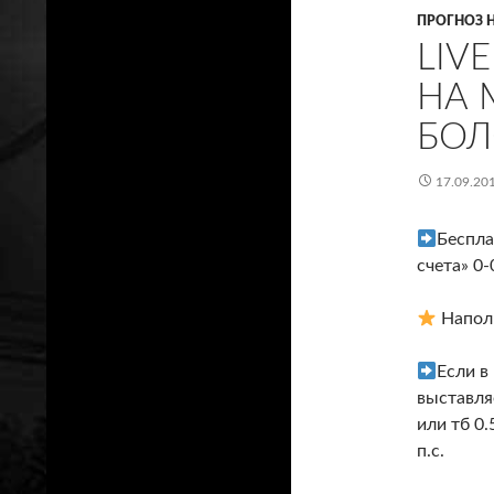
ПРОГНОЗ 
LIV
НА 
БОЛ
17.09.20
Беспла
счета» 0-
Напол
Если в
выставля
или тб 0.
п.с.