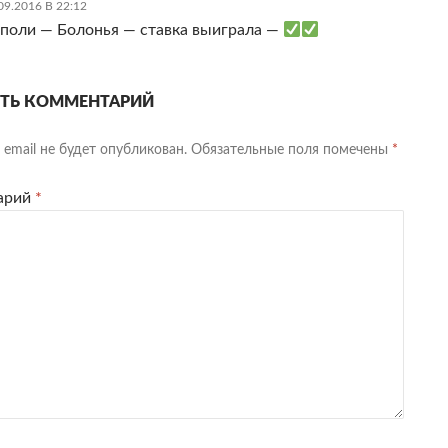
09.2016 В 22:12
поли — Болонья — ставка выиграла —
ТЬ КОММЕНТАРИЙ
email не будет опубликован.
Обязательные поля помечены
*
арий
*