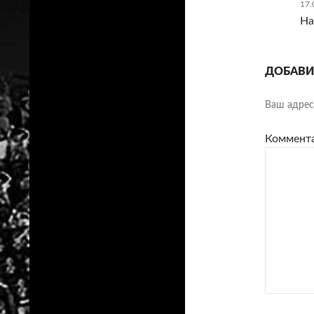
17.
На
ДОБАВИ
Ваш адрес 
Коммент