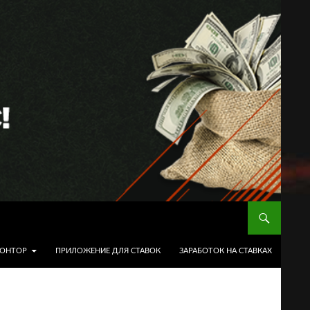
КОНТОР
ПРИЛОЖЕНИЕ ДЛЯ СТАВОК
ЗАРАБОТОК НА СТАВКАХ