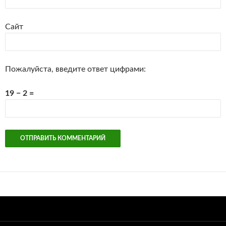
Сайт
Пожалуйста, введите ответ цифрами:
19 − 2 =