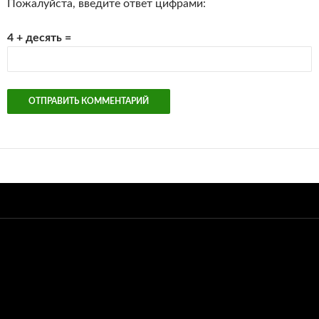
Пожалуйста, введите ответ цифрами:
4 + десять =