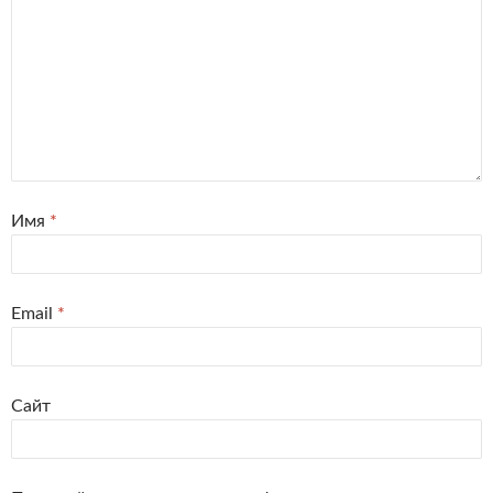
Имя
*
Email
*
Сайт