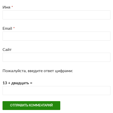
Имя
*
Email
*
Сайт
Пожалуйста, введите ответ цифрами:
13 + двадцать =