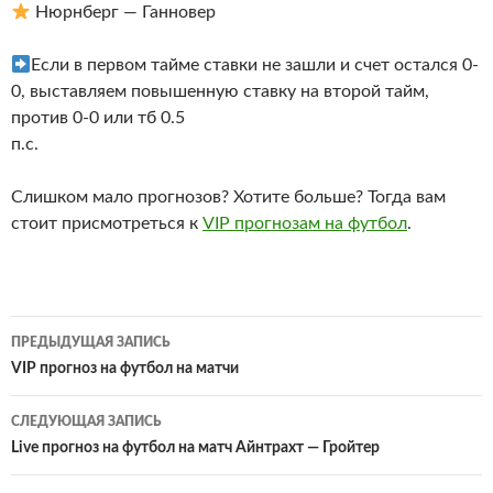
Нюрнберг — Ганновер
Если в первом тайме ставки не зашли и счет остался 0-
0, выставляем повышенную ставку на второй тайм,
против 0-0 или тб 0.5
п.с.
Слишком мало прогнозов? Хотите больше? Тогда вам
стоит присмотреться к
VIP прогнозам на футбол
.
Навигация
ПРЕДЫДУЩАЯ ЗАПИСЬ
по
VIP прогноз на футбол на матчи
записям
СЛЕДУЮЩАЯ ЗАПИСЬ
Live прогноз на футбол на матч Айнтрахт — Гройтер