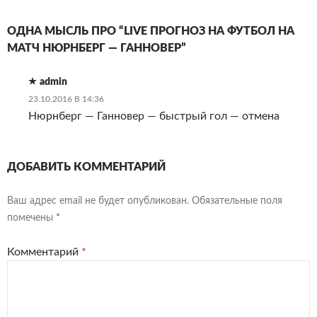
ОДНА МЫСЛЬ ПРО “LIVE ПРОГНОЗ НА ФУТБОЛ НА
МАТЧ НЮРНБЕРГ — ГАННОВЕР”
admin
23.10.2016 В 14:36
Нюрнберг — Ганновер — быстрый гол — отмена
ДОБАВИТЬ КОММЕНТАРИЙ
Ваш адрес email не будет опубликован.
Обязательные поля
помечены
*
Комментарий
*