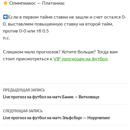
Олимпиакос — Платаниас
Если в первом тайме ставки не зашли и счет остался 0-
0, выставляем повышенную ставку на второй тайм,
против 0-0 или тб 0.5
п.с.
Слишком мало прогнозов? Хотите больше? Тогда вам
стоит присмотреться к
VIP прогнозам на футбол
.
Навигация
ПРЕДЫДУЩАЯ ЗАПИСЬ
по
Live прогноз на футбол на матч Баник — Витковице
записям
СЛЕДУЮЩАЯ ЗАПИСЬ
Live прогноз на футбол на матч Эльфсборг — Норрчепинг