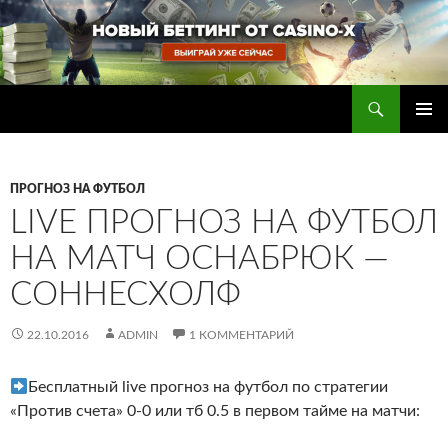
Перейти
к
содержимому
Поиск
Прогнозы на футбол — ставки на футбол
ОСНОВ
МЕНЮ
ПРОГНОЗ НА ФУТБОЛ
LIVE ПРОГНОЗ НА ФУТБОЛ
НА МАТЧ ОСНАБРЮК —
СОННЕСХОЛФ
22.10.2016
ADMIN
1 КОММЕНТАРИЙ
Бесплатный live прогноз на футбол по стратегии
«Против счета» 0-0 или тб 0.5 в первом тайме на матчи: