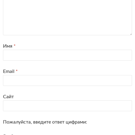
Имя
*
Email
*
Сайт
Пожалуйста, введите ответ цифрами: