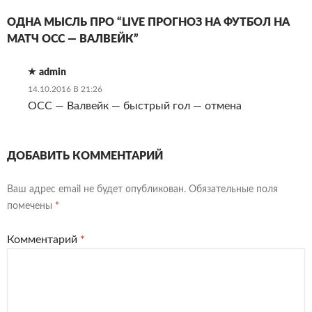
ОДНА МЫСЛЬ ПРО “LIVE ПРОГНОЗ НА ФУТБОЛ НА
МАТЧ ОСС — ВАЛВЕЙК”
admin
14.10.2016 В 21:26
ОСС — Валвейк — быстрый гол — отмена
ДОБАВИТЬ КОММЕНТАРИЙ
Ваш адрес email не будет опубликован.
Обязательные поля
помечены
*
Комментарий
*