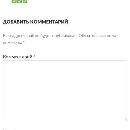
ДОБАВИТЬ КОММЕНТАРИЙ
Ваш адрес email не будет опубликован.
Обязательные поля
помечены
*
Комментарий
*