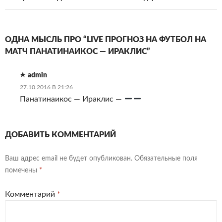
ОДНА МЫСЛЬ ПРО “LIVE ПРОГНОЗ НА ФУТБОЛ НА
МАТЧ ПАНАТИНАИКОС — ИРАКЛИС”
admin
27.10.2016 В 21:26
Панатинаикос — Ираклис —
ДОБАВИТЬ КОММЕНТАРИЙ
Ваш адрес email не будет опубликован.
Обязательные поля
помечены
*
Комментарий
*