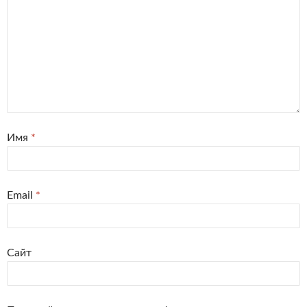
Имя
*
Email
*
Сайт