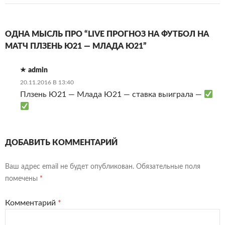
ОДНА МЫСЛЬ ПРО “LIVE ПРОГНОЗ НА ФУТБОЛ НА
МАТЧ ПЛЗЕНЬ Ю21 — МЛАДА Ю21”
admin
20.11.2016 В 13:40
Плзень Ю21 — Млада Ю21 — ставка выиграла —
ДОБАВИТЬ КОММЕНТАРИЙ
Ваш адрес email не будет опубликован.
Обязательные поля
помечены
*
Комментарий
*