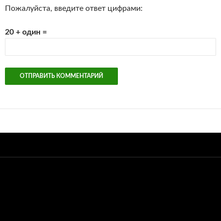
Пожалуйста, введите ответ цифрами:
20 + один =