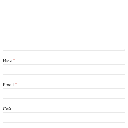
Имя
*
Email
*
Сайт