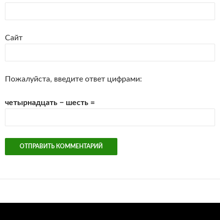
Сайт
Пожалуйста, введите ответ цифрами:
четырнадцать − шесть =