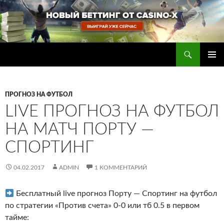
Перейти
к
содержимому
Поиск
Прогнозы на футбол — ставки на футбол
ОСНОВ
МЕНЮ
ПРОГНОЗ НА ФУТБОЛ
LIVE ПРОГНОЗ НА ФУТБОЛ
НА МАТЧ ПОРТУ —
СПОРТИНГ
04.02.2017
ADMIN
1 КОММЕНТАРИЙ
Бесплатный live прогноз Порту — Спортинг на футбол
по стратегии «Против счета» 0-0 или тб 0.5 в первом
тайме
: