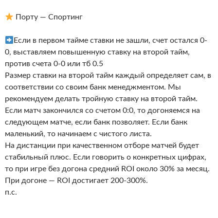
Порту — Спортинг
Если в первом тайме ставки не зашли, счет остался 0-
0, выставляем повышенную ставку на второй тайм,
против счета 0-0 или тб 0.5
Размер ставки на второй тайм каждый определяет сам, в
соответствии со своим банк менеджментом. Мы
рекомендуем делать тройную ставку на второй тайм.
Если матч закончился со счетом 0:0, то догоняемся на
следующем матче, если банк позволяет. Если банк
маленький, то начинаем с чистого листа.
На дистанции при качественном отборе матчей будет
стабильный плюс. Если говорить о конкретных цифрах,
то при игре без догона средний ROI около 30% за месяц.
При догоне — ROI достигает 200-300%.
п.с.