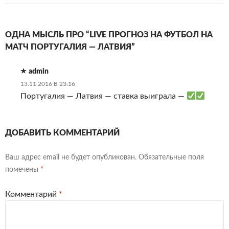
ОДНА МЫСЛЬ ПРО “LIVE ПРОГНОЗ НА ФУТБОЛ НА
МАТЧ ПОРТУГАЛИЯ — ЛАТВИЯ”
admin
13.11.2016 В 23:16
Португалия — Латвия — ставка выиграла —
ДОБАВИТЬ КОММЕНТАРИЙ
Ваш адрес email не будет опубликован.
Обязательные поля
помечены
*
Комментарий
*