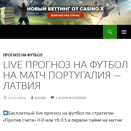
Перейти
к
содержимому
Поиск
Прогнозы на футбол — ставки на футбол
ОСНОВ
МЕНЮ
ПРОГНОЗ НА ФУТБОЛ
LIVE ПРОГНОЗ НА ФУТБОЛ
НА МАТЧ ПОРТУГАЛИЯ —
ЛАТВИЯ
13.11.2016
ADMIN
1 КОММЕНТАРИЙ
Бесплатный live прогноз на футбол по стратегии
«Против счета» 0-0 или тб 0.5 в первом тайме на матчи: