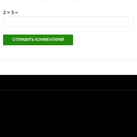
2 × 3 =