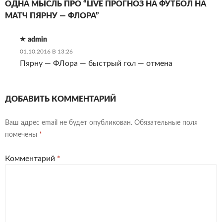
ОДНА МЫСЛЬ ПРО “LIVE ПРОГНОЗ НА ФУТБОЛ НА
МАТЧ ПЯРНУ — ФЛОРА”
admin
01.10.2016 В 13:26
Пярну — ФЛора — быстрый гол — отмена
ДОБАВИТЬ КОММЕНТАРИЙ
Ваш адрес email не будет опубликован.
Обязательные поля
помечены
*
Комментарий
*