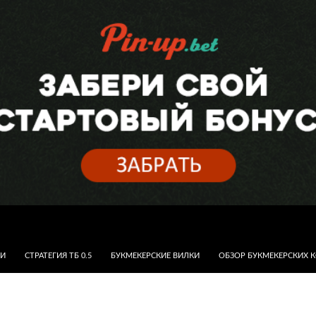
КИ
СТРАТЕГИЯ ТБ 0.5
БУКМЕКЕРСКИЕ ВИЛКИ
ОБЗОР БУКМЕКЕРСКИХ 