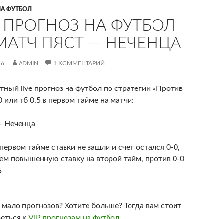
НА ФУТБОЛ
E ПРОГНОЗ НА ФУТБОЛ
МАТЧ ПЯСТ — НЕЧЕНЦА
16
ADMIN
1 КОММЕНТАРИЙ
тный live прогноз на футбол по стратегии «Против
0 или тб 0.5 в первом тайме на матчи:
— Неченца
 первом тайме ставки не зашли и счет остался 0-0,
ем повышенную ставку на второй тайм, против 0-0
5
мало прогнозов? Хотите больше? Тогда вам стоит
еться к
VIP прогнозам на футбол
.