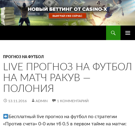
Перейти
к
содержимому
Поиск
Прогнозы на футбол — ставки на футбол
ОСНОВ
МЕНЮ
ПРОГНОЗ НА ФУТБОЛ
LIVE ПРОГНОЗ НА ФУТБОЛ
НА МАТЧ РАКУВ —
ПОЛОНИЯ
13.11.2016
ADMIN
1 КОММЕНТАРИЙ
Бесплатный live прогноз на футбол по стратегии
«Против счета» 0-0 или тб 0.5 в первом тайме на матчи: