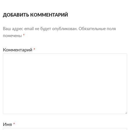
ДОБАВИТЬ КОММЕНТАРИЙ
Ваш адрес email не будет опубликован.
Обязательные поля
помечены
*
Комментарий
*
Имя
*