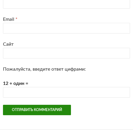
Email
*
Сайт
Пожалуйста, введите ответ цифрами:
12 + один =