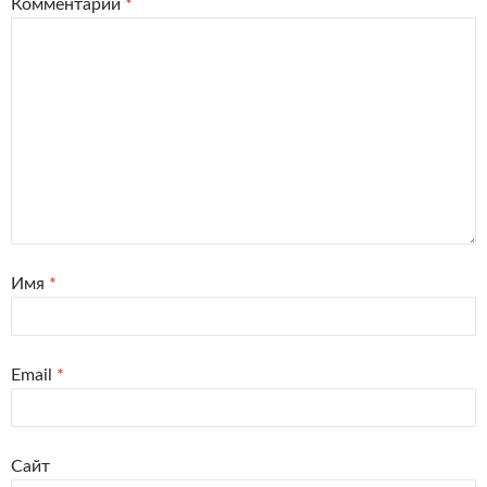
Комментарий
*
Имя
*
Email
*
Сайт