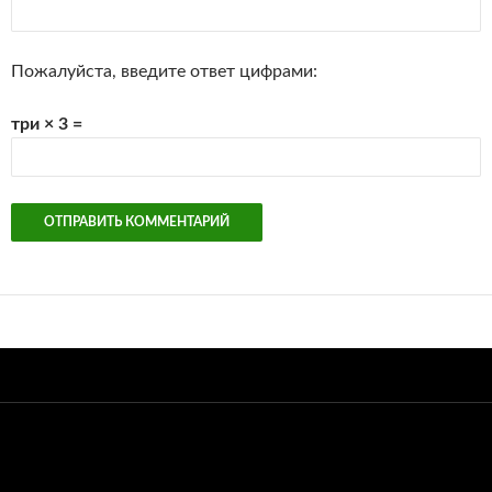
Пожалуйста, введите ответ цифрами:
три × 3 =