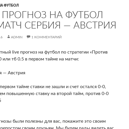
НА ФУТБОЛ
E ПРОГНОЗ НА ФУТБОЛ
МАТЧ СЕРБИЯ — АВСТРИЯ
16
ADMIN
1 КОММЕНТАРИЙ
тный live прогноз на футбол по стратегии «Против
0 или тб 0.5 в первом тайме на матчи:
я — Австрия
 первом тайме ставки не зашли и счет остался 0-0,
ем повышенную ставку на второй тайм, против 0-0
5
гнозы были полезны для вас, покажите это своим
 репостом своим друзьям. Мы будем рады видеть вас