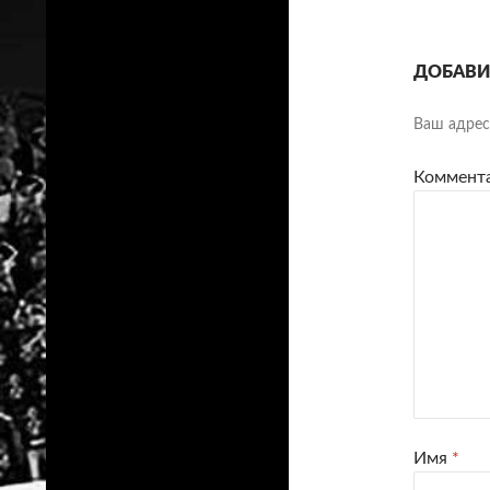
ДОБАВИ
Ваш адрес 
Коммент
Имя
*