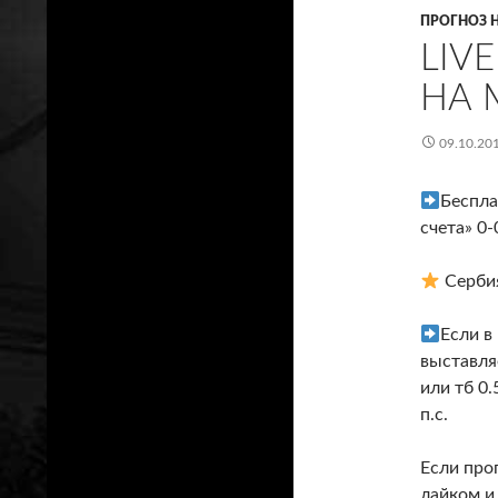
ПРОГНОЗ 
LIV
НА 
09.10.20
Беспла
счета» 0-
Серби
Если в
выставля
или тб 0.
п.с.
Если про
лайком и