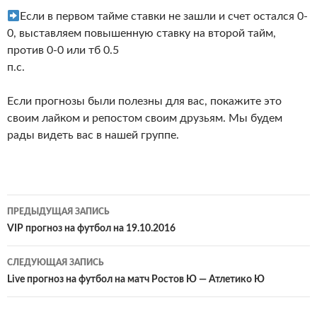
Если в первом тайме ставки не зашли и счет остался 0-
0, выставляем повышенную ставку на второй тайм,
против 0-0 или тб 0.5
п.с.
Если прогнозы были полезны для вас, покажите это
своим лайком и репостом своим друзьям. Мы будем
рады видеть вас в нашей группе.
Навигация
ПРЕДЫДУЩАЯ ЗАПИСЬ
по
VIP прогноз на футбол на 19.10.2016
записям
СЛЕДУЮЩАЯ ЗАПИСЬ
Live прогноз на футбол на матч Ростов Ю — Атлетико Ю