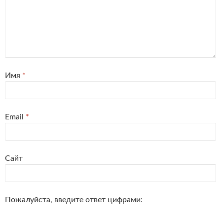
Имя
*
Email
*
Сайт
Пожалуйста, введите ответ цифрами: