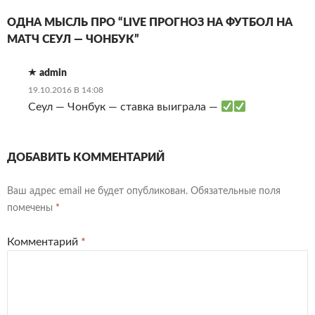
ОДНА МЫСЛЬ ПРО “LIVE ПРОГНОЗ НА ФУТБОЛ НА
МАТЧ СЕУЛ — ЧОНБУК”
admin
19.10.2016 В 14:08
Сеул — Чонбук — ставка выиграла —
ДОБАВИТЬ КОММЕНТАРИЙ
Ваш адрес email не будет опубликован.
Обязательные поля
помечены
*
Комментарий
*