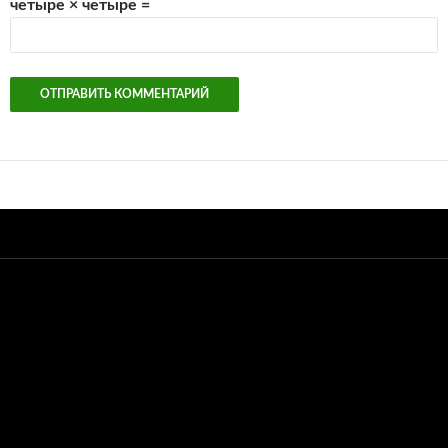
четыре × четыре =