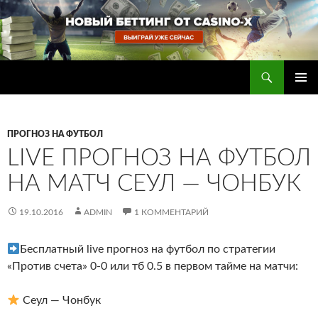
Перейти
к
содержимому
Поиск
Прогнозы на футбол — ставки на футбол
ОСНОВ
МЕНЮ
ПРОГНОЗ НА ФУТБОЛ
LIVE ПРОГНОЗ НА ФУТБОЛ
НА МАТЧ СЕУЛ — ЧОНБУК
19.10.2016
ADMIN
1 КОММЕНТАРИЙ
Бесплатный live прогноз на футбол по стратегии
«Против счета» 0-0 или тб 0.5 в первом тайме на матчи:
Сеул — Чонбук