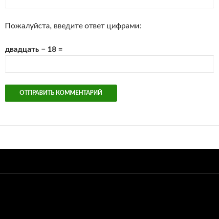
Пожалуйста, введите ответ цифрами:
двадцать − 18 =