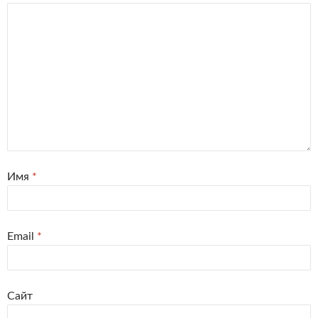
Имя
*
Email
*
Сайт