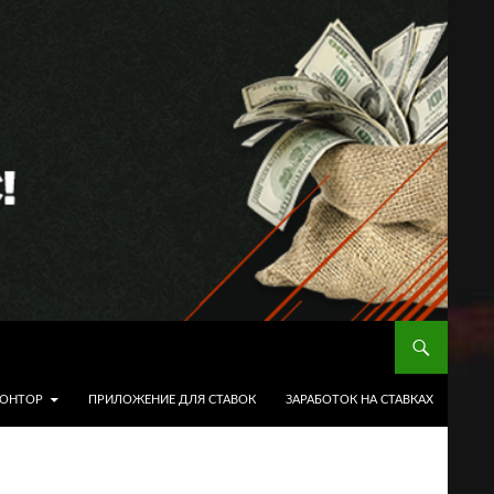
КОНТОР
ПРИЛОЖЕНИЕ ДЛЯ СТАВОК
ЗАРАБОТОК НА СТАВКАХ