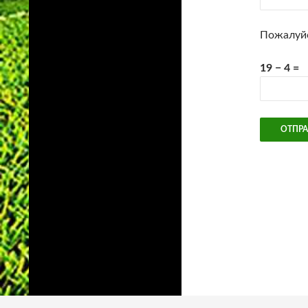
Пожалуйс
19 − 4 =