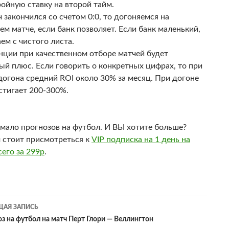
ройную ставку на второй тайм.
 закончился со счетом 0:0, то догоняемся на
м матче, если банк позволяет. Если банк маленький,
ем с чистого листа.
нции при качественном отборе матчей будет
ый плюс. Если говорить о конкретных цифрах, то при
 догона средний ROI около 30% за месяц. При догоне
стигает 200-300%.
 мало прогнозов на футбол. И ВЫ хотите больше?
м стоит присмотреться к
VIP подписка на 1 день на
сего за 299р
.
гация
АЯ ЗАПИСЬ
оз на футбол на матч Перт Глори — Веллингтон