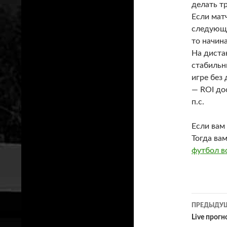
делать т
Если матч
следующе
то начина
На диста
стабильн
игре без
— ROI до
п.с.
Если вам
Тогда ва
футбол в
Нави
ПРЕДЫДУЩ
по
Live прогн