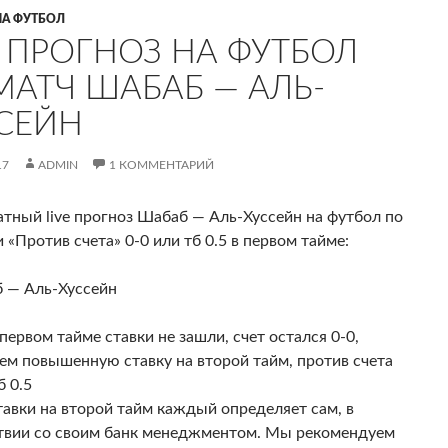
НА ФУТБОЛ
E ПРОГНОЗ НА ФУТБОЛ
МАТЧ ШАБАБ — АЛЬ-
СЕЙН
17
ADMIN
1 КОММЕНТАРИЙ
тный live прогноз Шабаб — Аль-Хуссейн на футбол по
 «Против счета» 0-0 или тб 0.5 в первом тайме
:
 — Аль-Хуссейн
 первом тайме ставки не зашли, счет остался 0-0,
ем повышенную ставку на второй тайм, против счета
б 0.5
тавки на второй тайм каждый определяет сам, в
твии со своим банк менеджментом. Мы рекомендуем