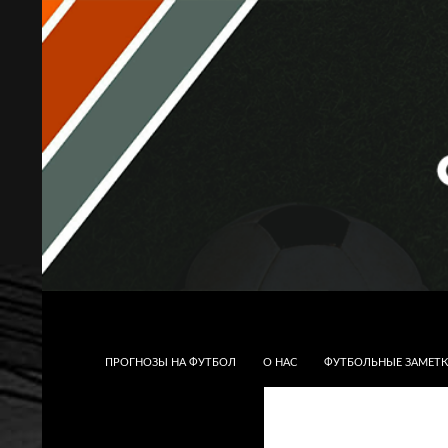
Перейти
к
содержимому
Поиск
Прогнозы на футбол — ставки на футбол
ПРОГНОЗЫ НА ФУТБОЛ
О НАС
ФУТБОЛЬНЫЕ ЗАМЕТ
Плюсовая стратегия на футбол.
Бесплатные прогнозы на футбол
на каждый день