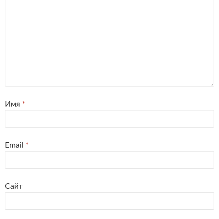
Имя
*
Email
*
Сайт