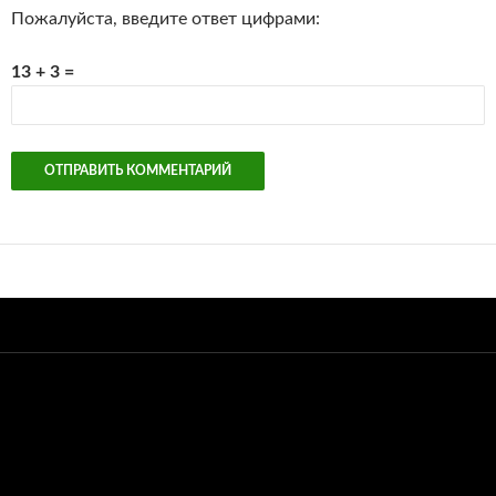
Пожалуйста, введите ответ цифрами:
13 + 3 =