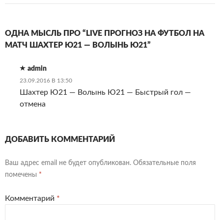
ОДНА МЫСЛЬ ПРО “LIVE ПРОГНОЗ НА ФУТБОЛ НА
МАТЧ ШАХТЕР Ю21 — ВОЛЫНЬ Ю21”
admin
23.09.2016 В 13:50
Шахтер Ю21 — Волынь Ю21 — Быстрый гол —
отмена
ДОБАВИТЬ КОММЕНТАРИЙ
Ваш адрес email не будет опубликован.
Обязательные поля
помечены
*
Комментарий
*