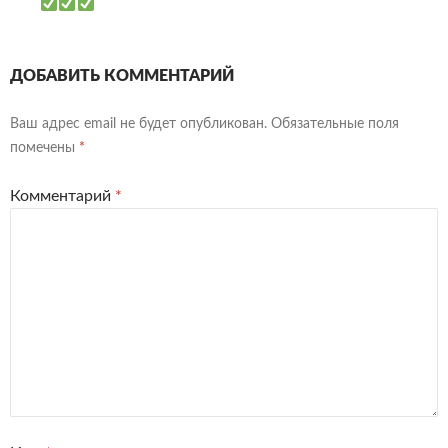
ДОБАВИТЬ КОММЕНТАРИЙ
Ваш адрес email не будет опубликован.
Обязательные поля
помечены
*
Комментарий
*