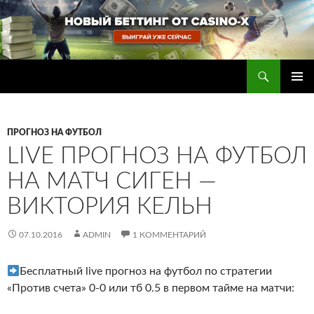
Перейти
к
содержимому
Поиск
Прогнозы на футбол — ставки на футбол
ОСНОВ
МЕНЮ
ПРОГНОЗ НА ФУТБОЛ
LIVE ПРОГНОЗ НА ФУТБОЛ
НА МАТЧ СИГЕН —
ВИКТОРИЯ КЕЛЬН
07.10.2016
ADMIN
1 КОММЕНТАРИЙ
Бесплатный live прогноз на футбол по стратегии
«Против счета» 0-0 или тб 0.5 в первом тайме на матчи: