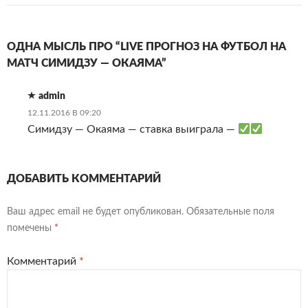
ОДНА МЫСЛЬ ПРО “LIVE ПРОГНОЗ НА ФУТБОЛ НА
МАТЧ СИМИДЗУ — ОКАЯМА”
admin
12.11.2016 В 09:20
Симидзу — Окаяма — ставка выиграла —
ДОБАВИТЬ КОММЕНТАРИЙ
Ваш адрес email не будет опубликован.
Обязательные поля
помечены
*
Комментарий
*