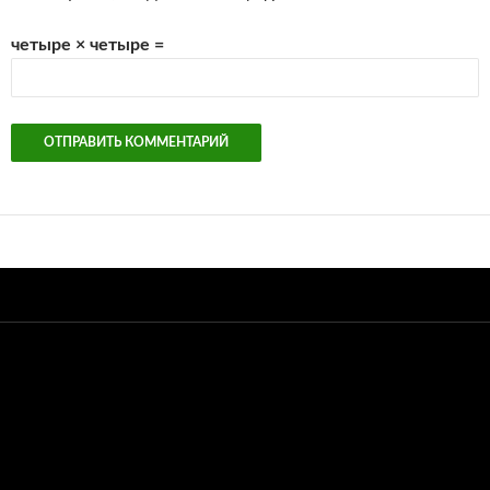
четыре × четыре =