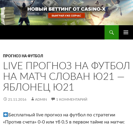
Перейти
к
содержимому
Поиск
Прогнозы на футбол — ставки на футбол
ОСНОВ
МЕНЮ
ПРОГНОЗ НА ФУТБОЛ
LIVE ПРОГНОЗ НА ФУТБОЛ
НА МАТЧ СЛОВАН Ю21 —
ЯБЛОНЕЦ Ю21
21.11.2016
ADMIN
1 КОММЕНТАРИЙ
Бесплатный live прогноз на футбол по стратегии
«Против счета» 0-0 или тб 0.5 в первом тайме на матчи: