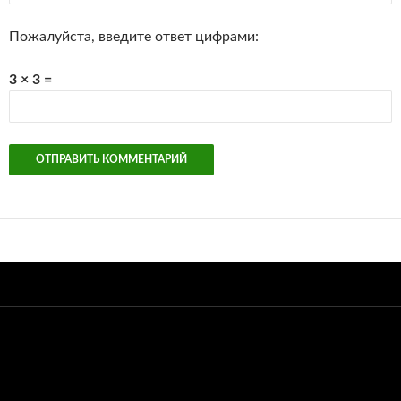
Пожалуйста, введите ответ цифрами:
3 × 3 =