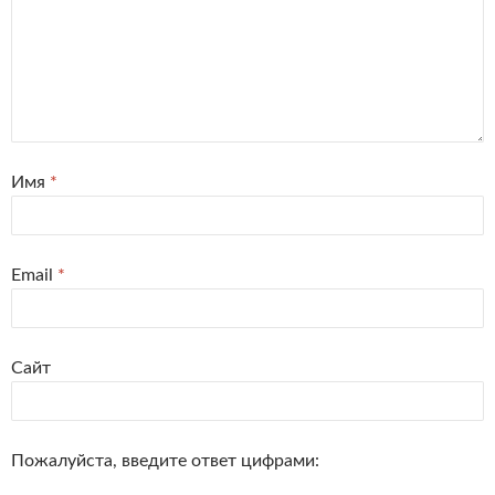
Имя
*
Email
*
Сайт
Пожалуйста, введите ответ цифрами: