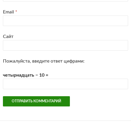
Email
*
Сайт
Пожалуйста, введите ответ цифрами:
четырнадцать − 10 =