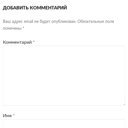
ДОБАВИТЬ КОММЕНТАРИЙ
Ваш адрес email не будет опубликован.
Обязательные поля
помечены
*
Комментарий
*
Имя
*