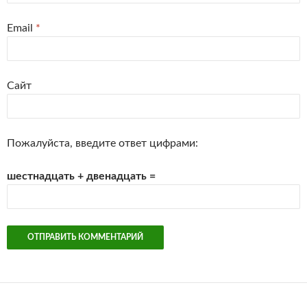
Email
*
Сайт
Пожалуйста, введите ответ цифрами:
шестнадцать + двенадцать =