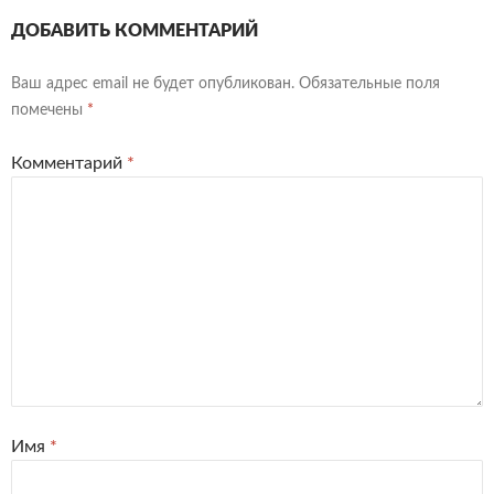
ДОБАВИТЬ КОММЕНТАРИЙ
Ваш адрес email не будет опубликован.
Обязательные поля
помечены
*
Комментарий
*
Имя
*