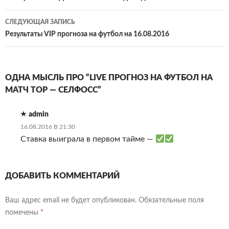
записям
СЛЕДУЮЩАЯ ЗАПИСЬ
Результаты VIP прогноза на футбол на 16.08.2016
ОДНА МЫСЛЬ ПРО “LIVE ПРОГНОЗ НА ФУТБОЛ НА
МАТЧ ТОР — СЕЛФОСС”
admin
16.08.2016 В 21:30
Ставка выиграла в первом тайме —
ДОБАВИТЬ КОММЕНТАРИЙ
Ваш адрес email не будет опубликован.
Обязательные поля
помечены
*