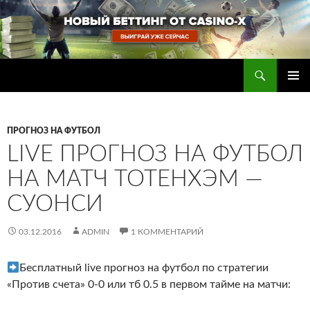
Перейти
к
содержимому
Поиск
Прогнозы на футбол — ставки на футбол
ОСНОВ
МЕНЮ
ПРОГНОЗ НА ФУТБОЛ
LIVE ПРОГНОЗ НА ФУТБОЛ
НА МАТЧ ТОТЕНХЭМ —
СУОНСИ
03.12.2016
ADMIN
1 КОММЕНТАРИЙ
Бесплатный live прогноз на футбол по стратегии
«Против счета» 0-0 или тб 0.5 в первом тайме на матчи: