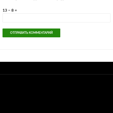
13 − 8 =