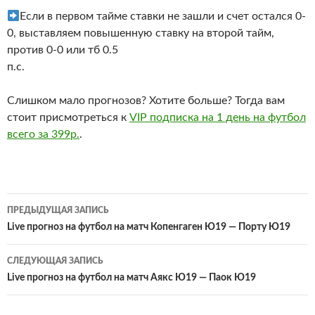
Если в первом тайме ставки не зашли и счет остался 0-
0, выставляем повышенную ставку на второй тайм,
против 0-0 или тб 0.5
п.с.
Слишком мало прогнозов? Хотите больше? Тогда вам
стоит присмотреться к
VIP подписка на 1 день на футбол
всего за 399р.
.
Навигация
ПРЕДЫДУЩАЯ ЗАПИСЬ
по
Live прогноз на футбол на матч Копенгаген Ю19 — Порту Ю19
записям
СЛЕДУЮЩАЯ ЗАПИСЬ
Live прогноз на футбол на матч Аякс Ю19 — Паок Ю19