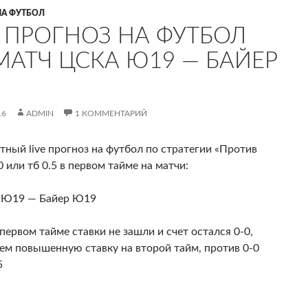
НА ФУТБОЛ
E ПРОГНОЗ НА ФУТБОЛ
МАТЧ ЦСКА Ю19 — БАЙЕР
9
16
ADMIN
1 КОММЕНТАРИЙ
тный live прогноз на футбол по стратегии «Против
0 или тб 0.5 в первом тайме на матчи:
Ю19 — Байер Ю19
 первом тайме ставки не зашли и счет остался 0-0,
ем повышенную ставку на второй тайм, против 0-0
5