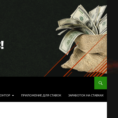
КОНТОР
ПРИЛОЖЕНИЕ ДЛЯ СТАВОК
ЗАРАБОТОК НА СТАВКАХ