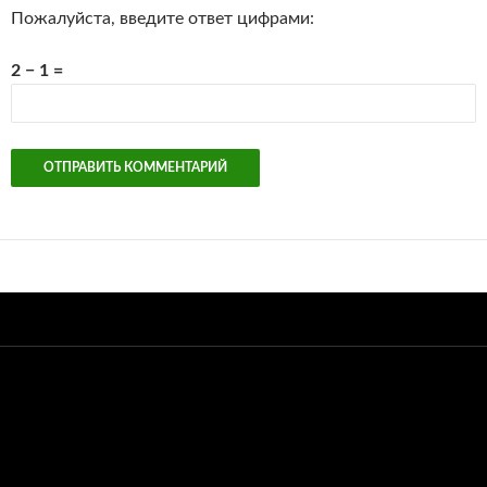
Пожалуйста, введите ответ цифрами:
2 − 1 =