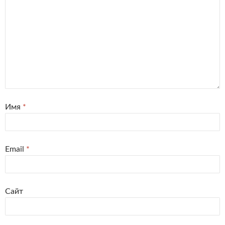
Имя
*
Email
*
Сайт