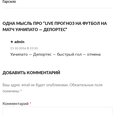
Гарсило
ОДНА МЫСЛЬ ПРО “LIVE ПРОГНОЗ НА ФУТБОЛ НА
МАТЧ УАЧИПАТО — ДЕПОРТЕС”
admin
15.10.2016 В 23:10
Уачипато — Депортес — быстрый гол — отмена
ДОБАВИТЬ КОММЕНТАРИЙ
Ваш адрес email не будет опубликован.
Обязательные поля
помечены
*
Комментарий
*