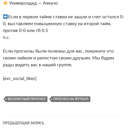
Универсидад — Аякучо
Если в первом тайме ставки не зашли и счет остался 0-
0, выставляем повышенную ставку на второй тайм,
против 0-0 или тб 0.5
п.с.
Если прогнозы были полезны для вас, покажите это
своим лайком и репостом своим друзьям. Мы будем
рады видеть вас в нашей группе.
[evc_social_likes]
БЕСПЛАТНЫЙ ПРОГНОЗ
ПРОГНОЗ НА ФУТБОЛ
Навигация
ПРЕДЫДУЩАЯ ЗАПИСЬ