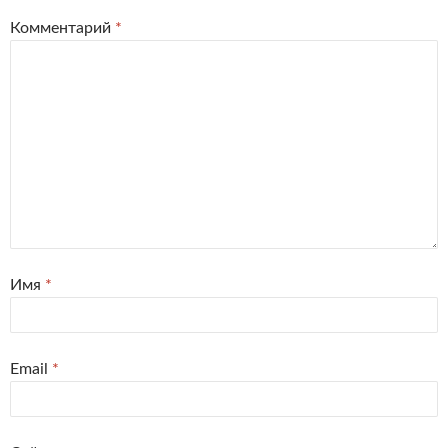
Комментарий
*
Имя
*
Email
*