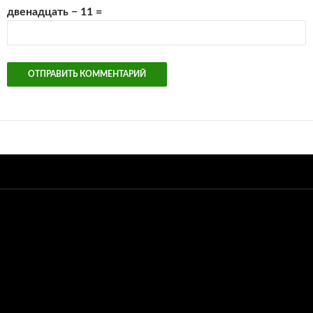
двенадцать − 11 =