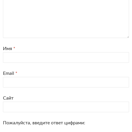
Имя
*
Email
*
Сайт
Пожалуйста, введите ответ цифрами: