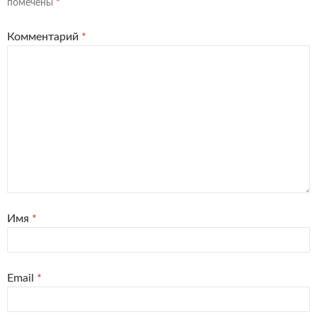
помечены
*
Комментарий
*
Имя
*
Email
*