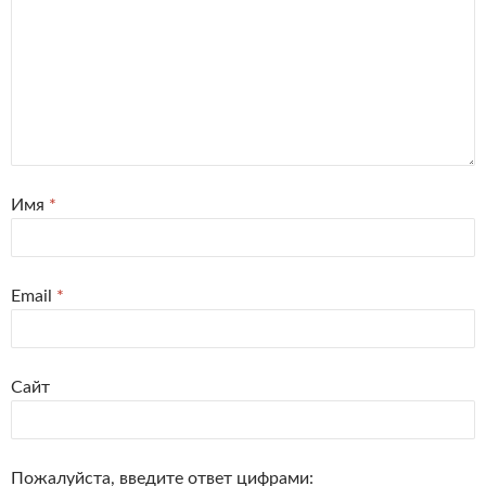
Имя
*
Email
*
Сайт
Пожалуйста, введите ответ цифрами: