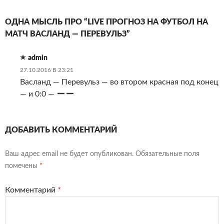
ОДНА МЫСЛЬ ПРО “LIVE ПРОГНОЗ НА ФУТБОЛ НА
МАТЧ ВАСЛАНД — ПЕРЕВУЛЬЗ”
admin
27.10.2016 В 23:21
Васланд — Перевульз — во втором красная под конец
— и 0:0 —
ДОБАВИТЬ КОММЕНТАРИЙ
Ваш адрес email не будет опубликован.
Обязательные поля
помечены
*
Комментарий
*