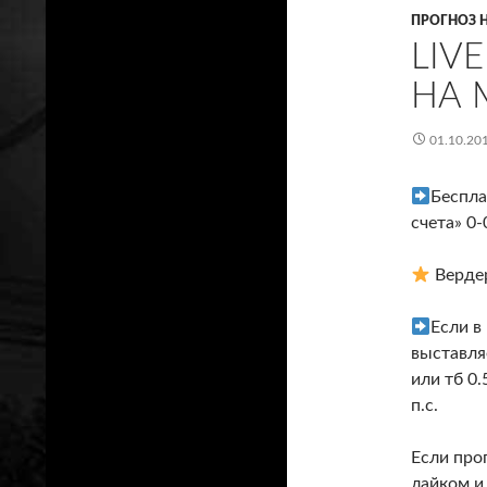
ПРОГНОЗ 
LIV
НА 
01.10.20
Беспла
счета» 0-
Вердер
Если в
выставля
или тб 0.
п.с.
Если про
лайком и