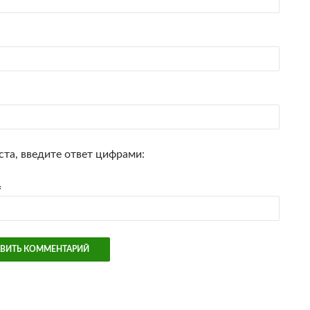
та, введите ответ цифрами:
=