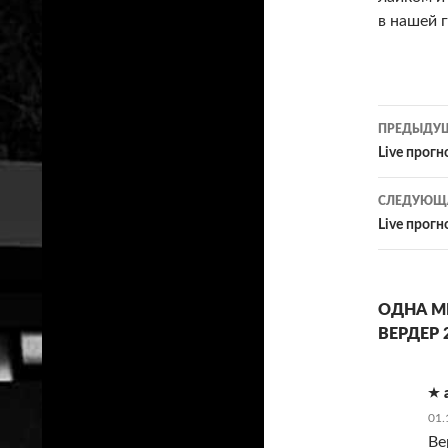
в нашей 
Нави
ПРЕДЫДУЩ
по
Live прогн
запи
СЛЕДУЮЩА
Live прогн
ОДНА МЫ
ВЕРДЕР 
01.
Ве