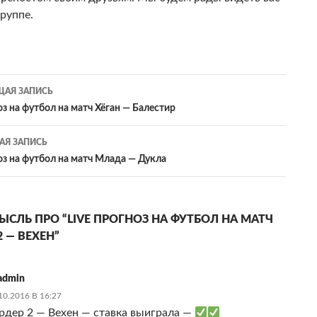
группе.
гация
АЯ ЗАПИСЬ
оз на футбол на матч Хёган — Балестир
сям
Я ЗАПИСЬ
оз на футбол на матч Млада — Дукла
СЛЬ ПРО “LIVE ПРОГНОЗ НА ФУТБОЛ НА МАТЧ
2 — ВЕХЕН”
admin
10.2016 В 16:27
рдер 2 — Вехен — ставка выиграла —