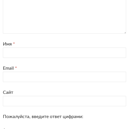
Имя
*
Email
*
Сайт
Пожалуйста, введите ответ цифрами: