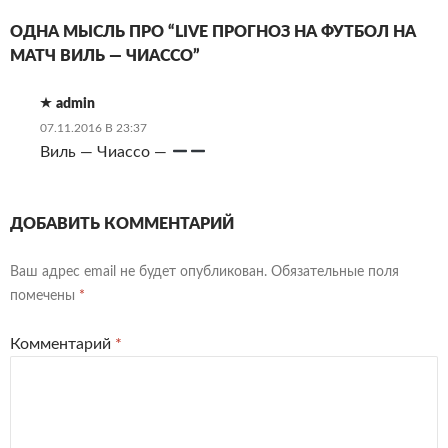
ОДНА МЫСЛЬ ПРО “LIVE ПРОГНОЗ НА ФУТБОЛ НА
МАТЧ ВИЛЬ — ЧИАССО”
admin
07.11.2016 В 23:37
Виль — Чиассо —
ДОБАВИТЬ КОММЕНТАРИЙ
Ваш адрес email не будет опубликован.
Обязательные поля
помечены
*
Комментарий
*