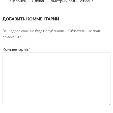
Яблонец — Слован — быстрый гол — отмена
ДОБАВИТЬ КОММЕНТАРИЙ
Ваш адрес email не будет опубликован.
Обязательные поля
помечены
*
Комментарий
*