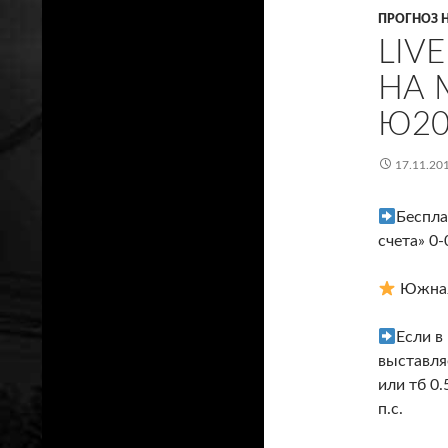
ПРОГНОЗ 
LIV
НА 
Ю20
17.11.20
Беспла
счета» 0-
Южная
Если в
выставля
или тб 0.
п.с.