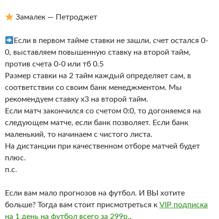
Замалек — Петроджет
Если в первом тайме ставки не зашли, счет остался 0-
0, выставляем повышенную ставку на второй тайм,
против счета 0-0 или тб 0.5
Размер ставки на 2 тайм каждый определяет сам, в
соответствии со своим банк менеджментом. Мы
рекомендуем ставку х3 на второй тайм.
Если матч закончился со счетом 0:0, то догоняемся на
следующем матче, если банк позволяет. Если банк
маленький, то начинаем с чистого листа.
На дистанции при качественном отборе матчей будет
плюс.
п.с.
Если вам мало прогнозов на футбол. И ВЫ хотите
больше? Тогда вам стоит присмотреться к
VIP подписка
на 1 день на футбол всего за 299р.
.