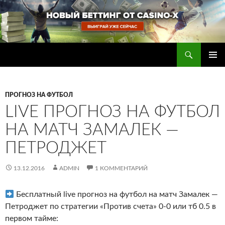
Перейти
к
содержимому
Поиск
Прогнозы на футбол — ставки на футбол
ОСНОВ
МЕНЮ
ПРОГНОЗ НА ФУТБОЛ
LIVE ПРОГНОЗ НА ФУТБОЛ
НА МАТЧ ЗАМАЛЕК —
ПЕТРОДЖЕТ
13.12.2016
ADMIN
1 КОММЕНТАРИЙ
Бесплатный live прогноз на футбол на матч Замалек —
Петроджет по стратегии «Против счета» 0-0 или тб 0.5 в
первом тайме: