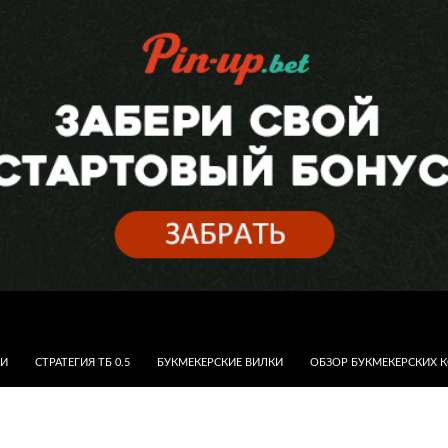
КИ
СТРАТЕГИЯ ТБ 0.5
БУКМЕКЕРСКИЕ ВИЛКИ
ОБЗОР БУКМЕКЕРСКИХ 