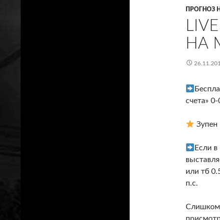
ПРОГНОЗ 
LIV
НА 
26.11.20
Беспла
счета» 0-
Зупен 
Если в
выставля
или тб 0.
п.с.
Слишком 
присмотр