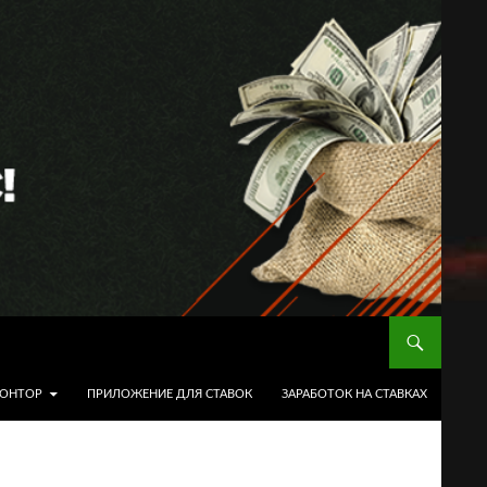
КОНТОР
ПРИЛОЖЕНИЕ ДЛЯ СТАВОК
ЗАРАБОТОК НА СТАВКАХ