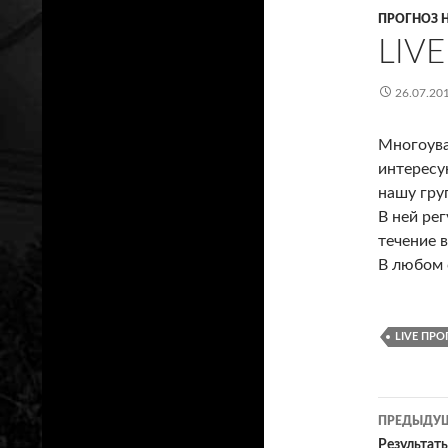
ПРОГНОЗ 
LIV
26.07.20
Многоува
интересу
нашу гру
В ней ре
течение в
В любом 
LIVE ПР
Нави
ПРЕДЫДУЩ
Результаты