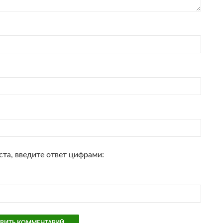
та, введите ответ цифрами: