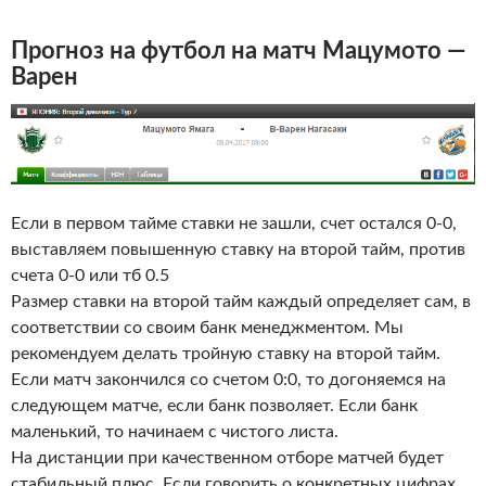
Прогноз на футбол на матч Мацумото —
Варен
Если в первом тайме ставки не зашли, счет остался 0-0,
выставляем повышенную ставку на второй тайм, против
счета 0-0 или тб 0.5
Размер ставки на второй тайм каждый определяет сам, в
соответствии со своим банк менеджментом. Мы
рекомендуем делать тройную ставку на второй тайм.
Если матч закончился со счетом 0:0, то догоняемся на
следующем матче, если банк позволяет. Если банк
маленький, то начинаем с чистого листа.
На дистанции при качественном отборе матчей будет
стабильный плюс. Если говорить о конкретных цифрах,