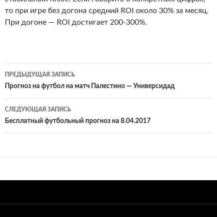
то при игре без догона средний ROI около 30% за месяц.
При догоне — ROI достигает 200-300%.
Навигация
ПРЕДЫДУЩАЯ ЗАПИСЬ
по
Прогноз на футбол на матч Палестино — Универсидад
записям
СЛЕДУЮЩАЯ ЗАПИСЬ
Бесплатный футбольный прогноз на 8.04.2017