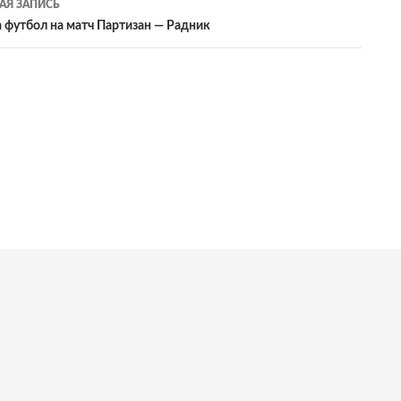
Я ЗАПИСЬ
а футбол на матч Партизан — Радник