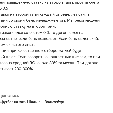
ем повышенную ставку на второй тайм, против счета
б 0.5
тавки на второй тайм каждый определяет сам, в
твии со своим банк менеджментом. Мы рекомендуем
ройную ставку на второй тайм.
 закончился со счетом 0:0, то догоняемся на
м матче, если банк позволяет. Если банк маленький,
ем с чистого листа.
нции при качественном отборе матчей будет
ый плюс. Если говорить о конкретных цифрах, то при
 догона средний ROI около 30% за месяц. При догоне
стигает 200-300%.
гация
АЯ ЗАПИСЬ
а футбол на матч Шальке — Вольфсбург
сям