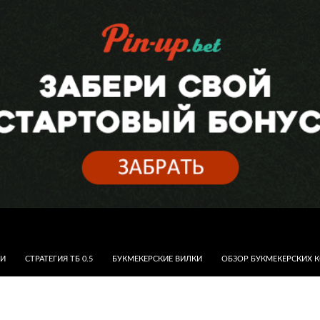
КИ
СТРАТЕГИЯ ТБ 0.5
БУКМЕКЕРСКИЕ ВИЛКИ
ОБЗОР БУКМЕКЕРСКИХ 