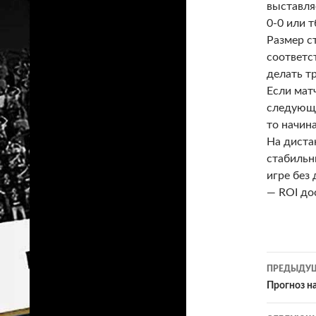
выставля
0-0 или т
Размер с
соответс
делать т
Если матч
следующе
то начина
На диста
стабильн
игре без
— ROI до
Нави
ПРЕДЫДУЩ
по
Прогноз н
запи