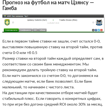
Прогноз на футбол на матч Цзянсу —
Гамба
Если в первом тайме ставки не зашли, счет остался 0-0,
выставляем повышенную ставку на второй тайм, против
счета 0-0 или тб 0.5
Размер ставки на второй тайм каждый определяет сам, в
соответствии со своим банк менеджментом. Мы
рекомендуем делать тройную ставку на второй тайм.
Если матч закончился со счетом 0:0, то догоняемся на
следующем матче, если банк позволяет. Если банк
маленький, то начинаем с чистого листа.
На дистанции при качественном отборе матчей будет
стабильный плюс. Если говорить о конкретных цифрах,
то при игре без догона средний ROI около 30% за месяц.