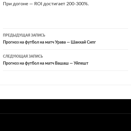
При догоне — ROI достигает 200-300%.
Навигация
ПРЕДЫДУЩАЯ ЗАПИСЬ
по
Прогноз на футбол на матч Урава — Шанхай Сипг
записям
СЛЕДУЮЩАЯ ЗАПИСЬ
Прогноз на футбол на матч Вашаш — Уйпешт