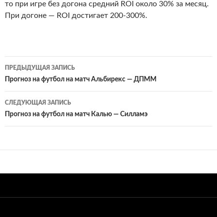
то при игре без догона средний ROI около 30% за месяц.
При догоне — ROI достигает 200-300%.
Навигация
ПРЕДЫДУЩАЯ ЗАПИСЬ
по
Прогноз на футбол на матч Альбирекс — ДПММ
записям
СЛЕДУЮЩАЯ ЗАПИСЬ
Прогноз на футбол на матч Калью — Силламэ